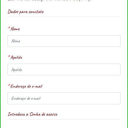
Dados para conctato
Nome
Apelido
Endereço de e-mail
Introduza a Senha de acesso